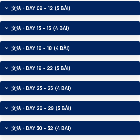
文法・DAY 09 - 12 (5 BÀI)
文法・DAY 13 - 15 (4 BÀI)
文法・DAY 16 - 18 (4 BÀI)
文法・DAY 19 - 22 (5 BÀI)
文法・DAY 23 - 25 (4 BÀI)
文法・DAY 26 - 29 (5 BÀI)
文法・DAY 30 - 32 (4 BÀI)