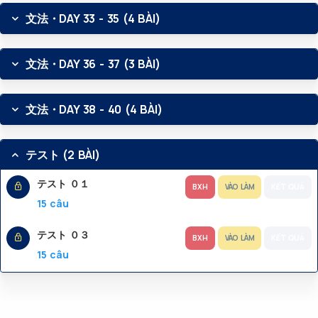
文法・DAY 33 - 35 (4 BÀI)
文法・DAY 36 - 37 (3 BÀI)
文法・DAY 38 - 40 (4 BÀI)
テスト (2 BÀI)
テスト ０１
BXH
VÀO LÀM
KẾT QUẢ
15 câu
テスト ０３
BXH
VÀO LÀM
KẾT QUẢ
15 câu