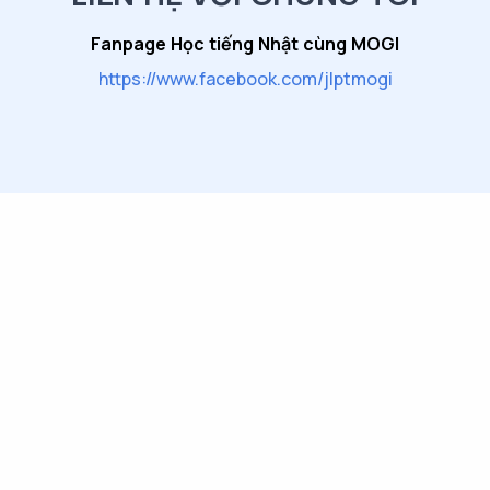
Fanpage Học tiếng Nhật cùng MOGI
https://www.facebook.com/jlptmogi